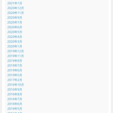
2021年1月
2020年12月
2020年11月
2020年9月
2020年7月
2020年6月
2020年5月
2020年4月
2020年3月
2020年1月
2019年12月
2019年11月
2019年9月
2019年7月
2019年6月
2019年5月
2017年2月
2016年10月
2016年9月
2016年8月
2016年7月
2016年6月
2016年5月