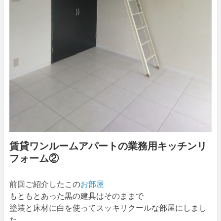
賃貸ワンルームアパートの業務用キッチンリ
フォーム②
前回ご紹介したこの
お部屋
もともとあった黒の建具はそのままで
塗装と床材に白を使ってスッキリクールな部屋にしまし
た。