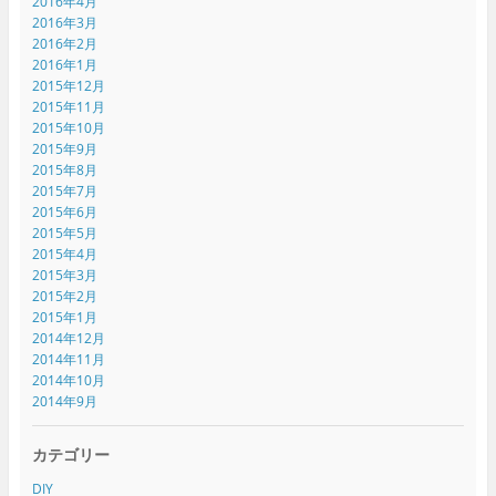
2016年4月
2016年3月
2016年2月
2016年1月
2015年12月
2015年11月
2015年10月
2015年9月
2015年8月
2015年7月
2015年6月
2015年5月
2015年4月
2015年3月
2015年2月
2015年1月
2014年12月
2014年11月
2014年10月
2014年9月
カテゴリー
DIY