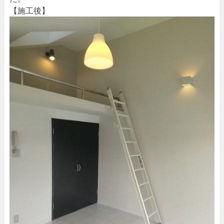
【施工後】