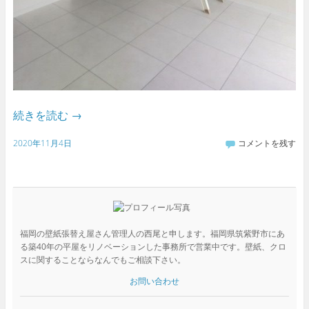
続きを読む
→
2020年11月4日
コメントを残す
福岡の壁紙張替え屋さん管理人の西尾と申します。福岡県筑紫野市にあ
る築40年の平屋をリノベーションした事務所で営業中です。壁紙、クロ
スに関することならなんでもご相談下さい。
お問い合わせ