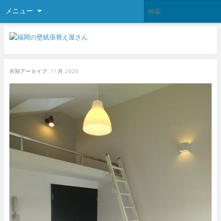
メニュー
月別アーカイブ:
11月 2020