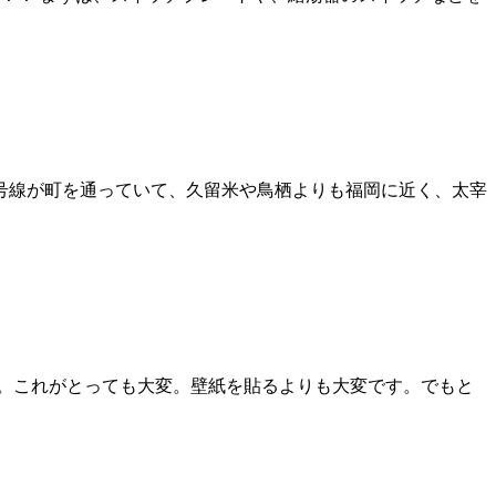
3号線が町を通っていて、久留米や鳥栖よりも福岡に近く、太宰
。これがとっても大変。壁紙を貼るよりも大変です。でもと