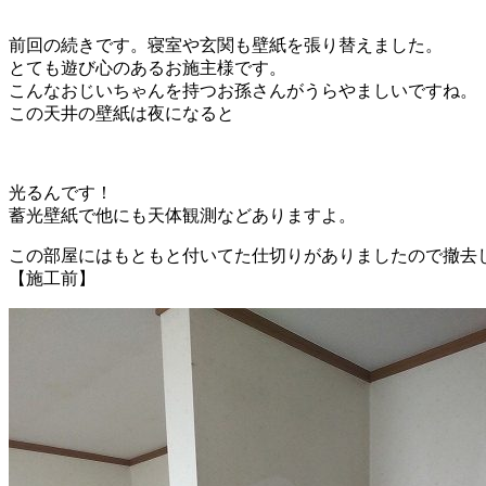
前回の続きです。寝室や玄関も壁紙を張り替えました。
とても遊び心のあるお施主様です。
こんなおじいちゃんを持つお孫さんがうらやましいですね。
この天井の壁紙は夜になると
光るんです！
蓄光壁紙で他にも天体観測などありますよ。
この部屋にはもともと付いてた仕切りがありましたので撤去
【施工前】