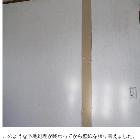
このような下地処理が終わってから壁紙を張り替えました。