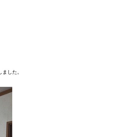
しました。