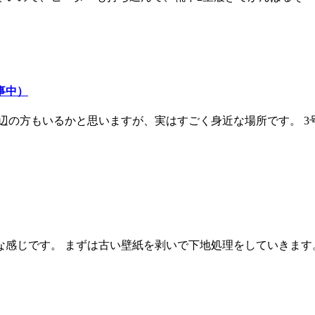
事中）
辺の方もいるかと思いますが、実はすごく身近な場所です。 
な感じです。 まずは古い壁紙を剥いで下地処理をしていきます