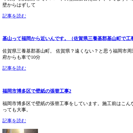
壁からはずして
記事を読む
基山って福岡から近いんです。（佐賀県三養基郡基山町で工
佐賀県三養基郡基山町。 佐賀県？遠くない？と思う福岡市周
府からも車で10分
記事を読む
福岡市博多区で壁紙の張替工事2
福岡市博多区で壁紙の張替工事をしています。施工前はこん
っても大事。
記事を読む