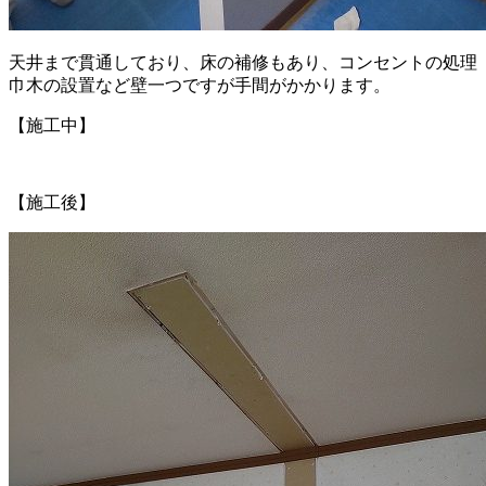
天井まで貫通しており、床の補修もあり、コンセントの処理
巾木の設置など壁一つですが手間がかかります。
【施工中】
【施工後】