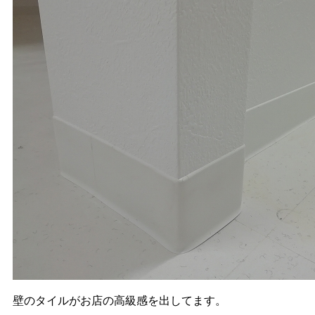
壁のタイルがお店の高級感を出してます。