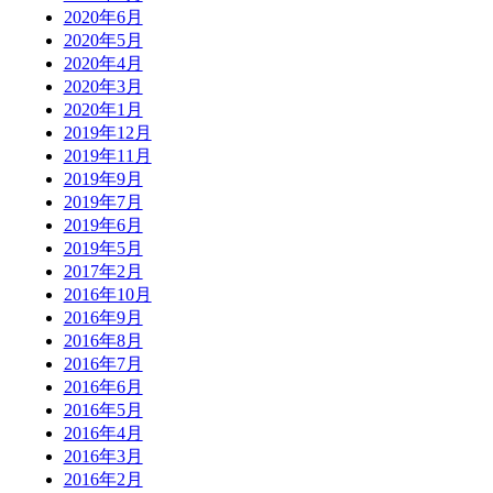
2020年6月
2020年5月
2020年4月
2020年3月
2020年1月
2019年12月
2019年11月
2019年9月
2019年7月
2019年6月
2019年5月
2017年2月
2016年10月
2016年9月
2016年8月
2016年7月
2016年6月
2016年5月
2016年4月
2016年3月
2016年2月