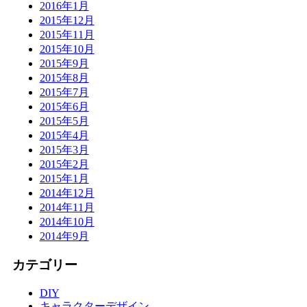
2016年1月
2015年12月
2015年11月
2015年10月
2015年9月
2015年8月
2015年7月
2015年6月
2015年5月
2015年4月
2015年3月
2015年2月
2015年1月
2014年12月
2014年11月
2014年10月
2014年9月
カテゴリー
DIY
キャラクターデザイン