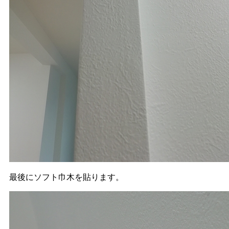
最後にソフト巾木を貼ります。