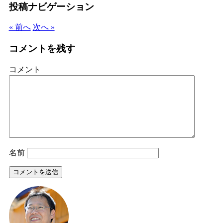
投稿ナビゲーション
« 前へ
次へ »
コメントを残す
コメント
名前