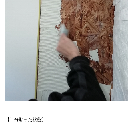
【半分貼った状態】