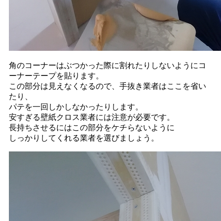
角のコーナーはぶつかった際に割れたりしないようにコ
ーナーテープを貼ります。
この部分は見えなくなるので、手抜き業者はここを省い
たり、
パテを一回しかしなかったりします。
安すぎる壁紙クロス業者には注意が必要です。
長持ちさせるにはこの部分をケチらないように
しっかりしてくれる業者を選びましょう。