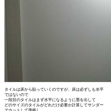
タイルは床から貼っていくのですが、床は必ずしも水平
ではないので
一段目のタイルはまず水平になるように墨を出して
どのサイズのタイルがどれだけ必要か計算してサンダー
でカットして準備し