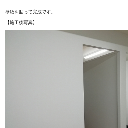
壁紙を貼って完成です。
【施工後写真】