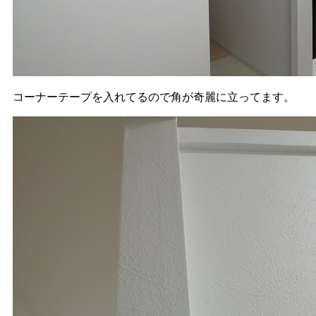
コーナーテープを入れてるので角が奇麗に立ってます。