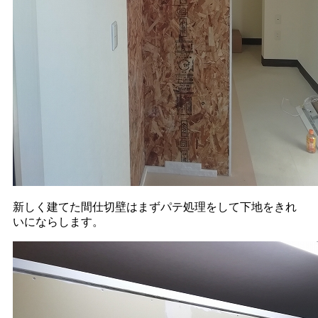
新しく建てた間仕切壁はまずパテ処理をして下地をきれ
いにならします。