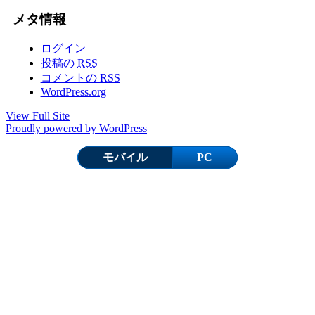
メタ情報
ログイン
投稿の
RSS
コメントの
RSS
WordPress.org
View Full Site
Proudly powered by WordPress
モバイル
PC