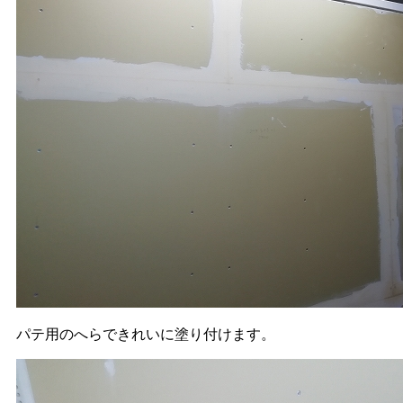
パテ用のへらできれいに塗り付けます。