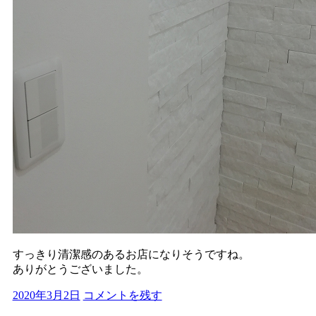
すっきり清潔感のあるお店になりそうですね。
ありがとうございました。
2020年3月2日
コメントを残す