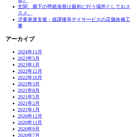
替と
玄関、廊下の壁紙張替は最初に行う場所としておス
スメ。
児童発達支援・放課後等デイサービスの店舗改修工
事
アーカイブ
2024年11月
2023年5月
2023年1月
2022年12月
2022年10月
2022年3月
2021年8月
2021年5月
2021年2月
2021年1月
2020年12月
2020年11月
2020年9月
2020年7月