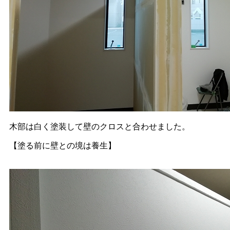
木部は白く塗装して壁のクロスと合わせました。
【塗る前に壁との境は養生】