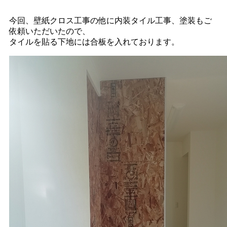
今回、壁紙クロス工事の他に内装タイル工事、塗装もご
依頼いただいたので、
タイルを貼る下地には合板を入れております。