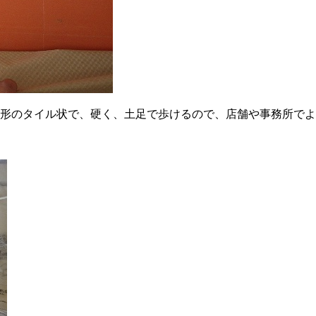
方形のタイル状で、硬く、土足で歩けるので、店舗や事務所で