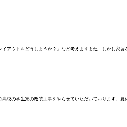
レイアウトをどうしようか？』など考えますよね。しかし家賃
の高校の学生寮の改装工事をやらせていただいております。夏休