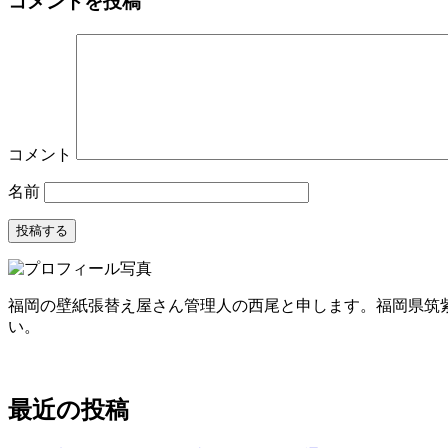
コメントを投稿
コメント
名前
福岡の壁紙張替え屋さん管理人の西尾と申します。福岡県筑
い。
最近の投稿