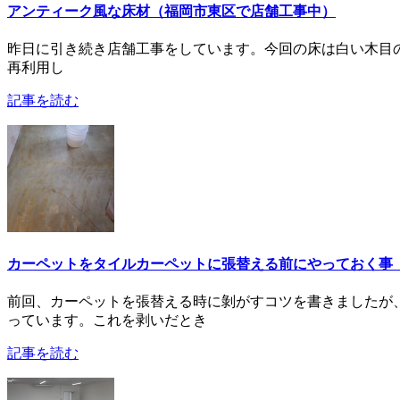
アンティーク風な床材（福岡市東区で店舗工事中）
昨日に引き続き店舗工事をしています。今回の床は白い木目
再利用し
記事を読む
カーペットをタイルカーペットに張替える前にやっておく事
前回、カーペットを張替える時に剝がすコツを書きましたが
っています。これを剥いだとき
記事を読む