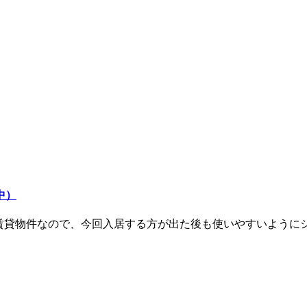
中）
。賃貸物件なので、今回入居する方が出た後も使いやすいように