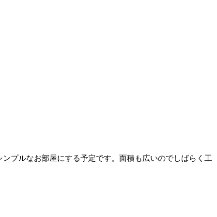
シンプルなお部屋にする予定です。面積も広いのでしばらく工