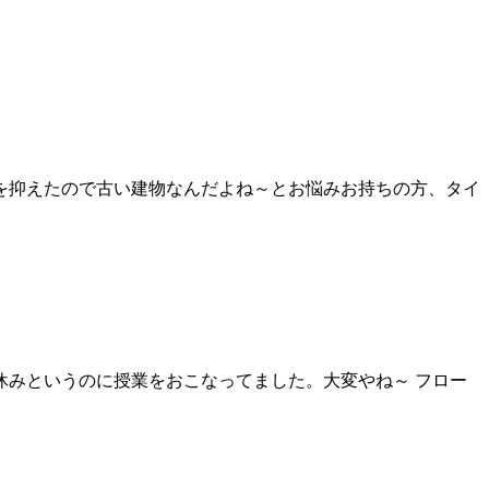
を抑えたので古い建物なんだよね～とお悩みお持ちの方、タイ
みというのに授業をおこなってました。大変やね～ フロー