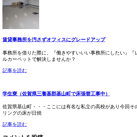
賃貸事務所を汚さずオフィスにグレードアップ
事務所を借りた際に、『働きやすいいい事務所にしたい』『
ルカーペットで解決しませんか？
記事を読む
学生寮（佐賀県三養基郡基山町で床張替工事中）
佐賀県基山町・・・ここには有名な私立の高校があり今回そ
リングの床が日焼
記事を読む