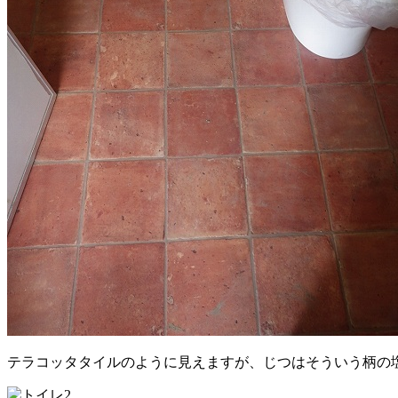
テラコッタタイルのように見えますが、じつはそういう柄の