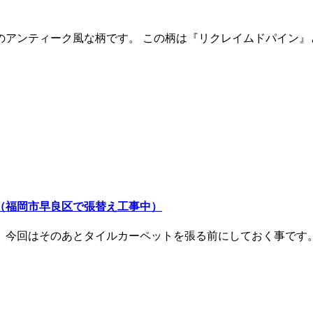
のアンティーク風な柄です。 この柄は『リクレイムドパイン』
（福岡市早良区で張替え工事中）
、今回はそのあとタイルカーペットを張る前にしておく事です。