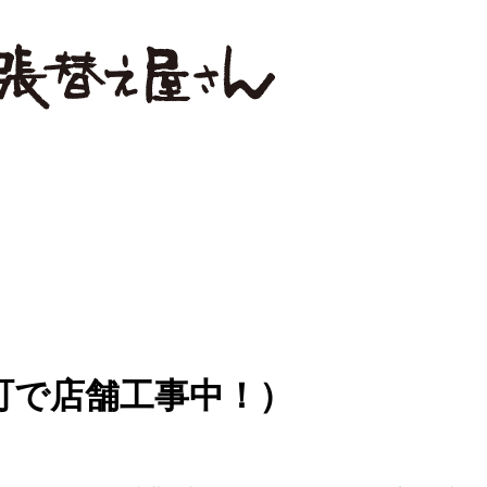
町で店舗工事中！）