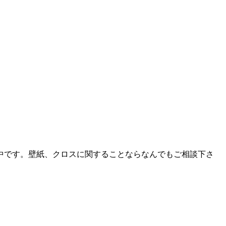
中です。壁紙、クロスに関することならなんでもご相談下さ