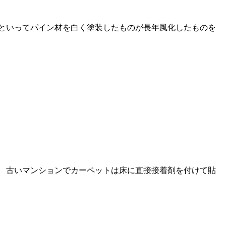
といってパイン材を白く塗装したものが長年風化したものを
 古いマンションでカーペットは床に直接接着剤を付けて貼