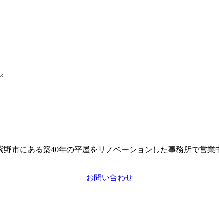
紫野市にある築40年の平屋をリノベーションした事務所で営業
お問い合わせ