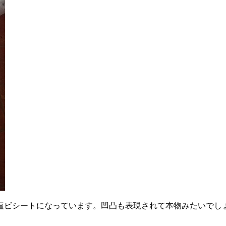
塩ビシートになっています。凹凸も表現されて本物みたいでし