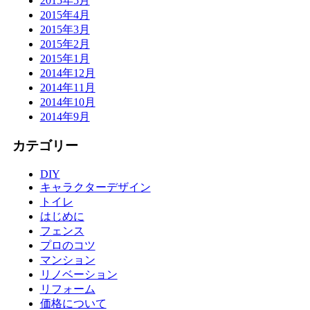
2015年5月
2015年4月
2015年3月
2015年2月
2015年1月
2014年12月
2014年11月
2014年10月
2014年9月
カテゴリー
DIY
キャラクターデザイン
トイレ
はじめに
フェンス
プロのコツ
マンション
リノベーション
リフォーム
価格について