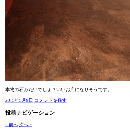
本物の石みたいでしょ？いいお店になりそうです。
2015年5月9日
コメントを残す
投稿ナビゲーション
« 前へ
次へ »