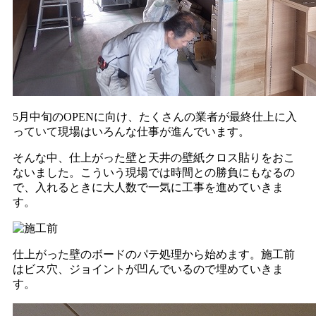
5月中旬のOPENに向け、たくさんの業者が最終仕上に入
っていて現場はいろんな仕事が進んでいます。
そんな中、仕上がった壁と天井の壁紙クロス貼りをおこ
ないました。こういう現場では時間との勝負にもなるの
で、入れるときに大人数で一気に工事を進めていきま
す。
仕上がった壁のボードのパテ処理から始めます。施工前
はビス穴、ジョイントが凹んでいるので埋めていきま
す。