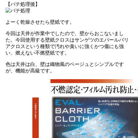
【パテ処理後】
よーく乾燥させたら壁紙です。
今回は天井が作業中でしたので、壁からおこないまし
た。今回使用する壁紙クロスはサンゲツのエバールバリ
アクロスという種類で汚れや臭いに強くかつ傷にも強
い、燃えない不燃壁紙です。
色は天井は白、壁は織物風のベージュとシンプルです
が、機能が高級です。