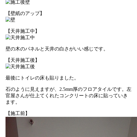
【壁紙のアップ】
【天井施工中】
壁の木のパネルと天井の白さがいい感じです。
【天井施工後】
最後にトイレの床も貼りました。
石のように見えますが、2.5mm厚のフロアタイルです。左
官屋さんが仕上てくれたコンクリートの床に貼っていき
ます。
【施工前】