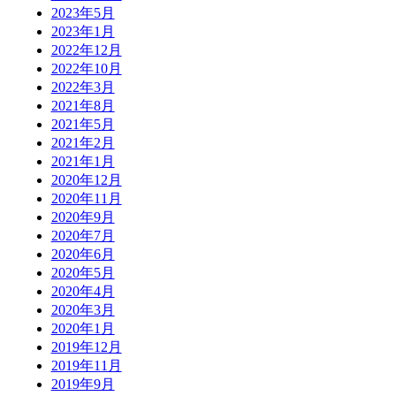
2023年5月
2023年1月
2022年12月
2022年10月
2022年3月
2021年8月
2021年5月
2021年2月
2021年1月
2020年12月
2020年11月
2020年9月
2020年7月
2020年6月
2020年5月
2020年4月
2020年3月
2020年1月
2019年12月
2019年11月
2019年9月