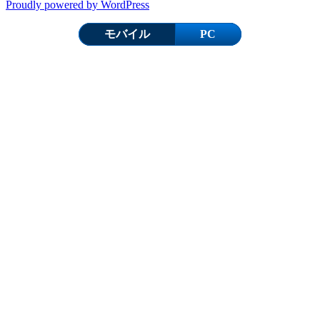
Proudly powered by WordPress
モバイル
PC