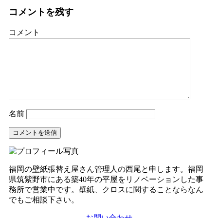
コメントを残す
コメント
名前
福岡の壁紙張替え屋さん管理人の西尾と申します。福岡
県筑紫野市にある築40年の平屋をリノベーションした事
務所で営業中です。壁紙、クロスに関することならなん
でもご相談下さい。
お問い合わせ