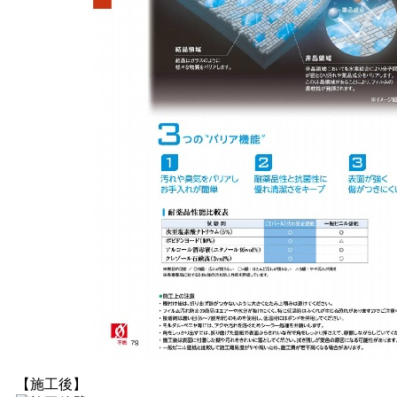
【施工後】