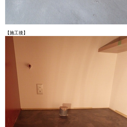
【施工後】