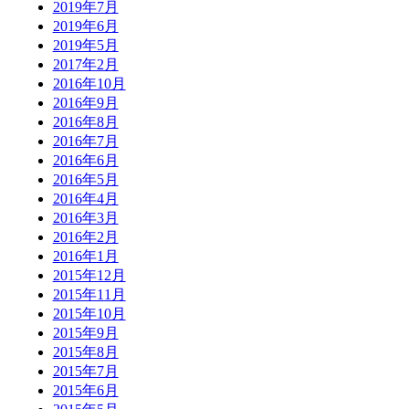
2019年7月
2019年6月
2019年5月
2017年2月
2016年10月
2016年9月
2016年8月
2016年7月
2016年6月
2016年5月
2016年4月
2016年3月
2016年2月
2016年1月
2015年12月
2015年11月
2015年10月
2015年9月
2015年8月
2015年7月
2015年6月