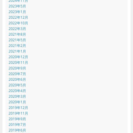
2024年11月
2023年5月
2023年1月
2022年12月
2022年10月
2022年3月
2021年8月
2021年5月
2021年2月
2021年1月
2020年12月
2020年11月
2020年9月
2020年7月
2020年6月
2020年5月
2020年4月
2020年3月
2020年1月
2019年12月
2019年11月
2019年9月
2019年7月
2019年6月