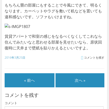
もちろん畳の部屋にもすることで今風にできて、明るく
なります。カーペットやラグを敷いて机などを置いても
違和感ないです。ソファもいけますね。
賃貸アパートで和室の感じをなるべくなくしてこれなら
住んでみたいなと思わせる部屋を見せたいなら、原状回
復時に天井まで壁紙を貼りかえるといいですよ。
2016年3月25日
コメントを残す
« 前へ
次へ »
コメントを残す
コメント