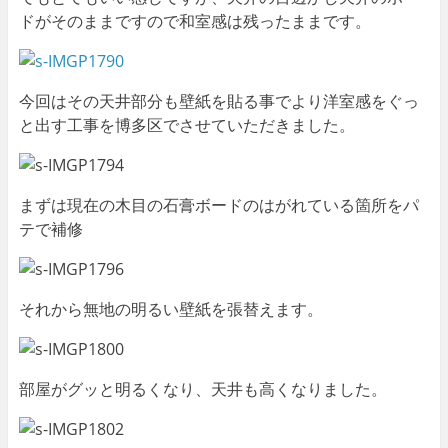
ドがそのままですので和室感は残ったままです。
今回はその天井部分も壁紙を貼る事でより洋室感をぐっ
と出す工事を博多区でさせていただきました。
まずは現在の木目の石膏ボードのはがれている箇所をパ
テで補修
それから無地の明るい壁紙を張替えます。
部屋がグッと明るくなり、天井も高くなりました。