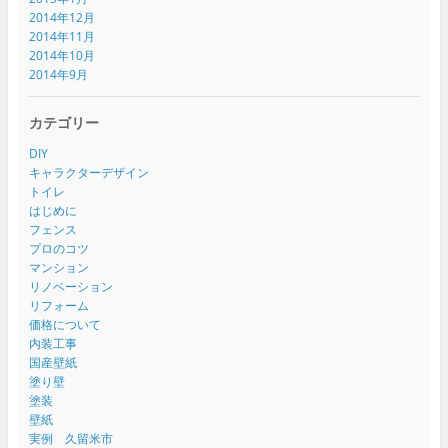
2014年12月
2014年11月
2014年10月
2014年9月
カテゴリー
DIY
キャラクターデザイン
トイレ
はじめに
フェンス
プロのコツ
マンション
リノベーション
リフォーム
価格について
内装工事
国産壁紙
塗り壁
塗装
壁紙
実例 久留米市