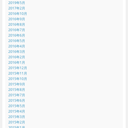
2019年5月
2017年2月
2016年10月
2016年9月
2016年8月
2016年7月
2016年6月
2016年5月
2016年4月
2016年3月
2016年2月
2016年1月
2015年12月
2015年11月
2015年10月
2015年9月
2015年8月
2015年7月
2015年6月
2015年5月
2015年4月
2015年3月
2015年2月
2015年1月