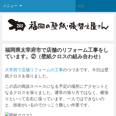
メニュー
福岡県太宰府市で店舗のリフォーム工事をし
ています。②（壁紙クロスの組み合わせ）
大宰府で店舗リフォームの工事
のつづきです。今日は壁
紙クロスを張りました。
この店の商談スペースになる予定の場所にアクセントと
なるクロスを張りました。通常の張り方ではなく、横張
りといって左右に張っています。一人ではできないの
と、技術がいるのでけっこう難しい作業です。