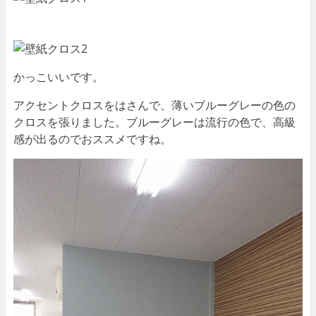
かっこいいです。
アクセントクロスをはさんで、薄いブルーグレーの色の
クロスを張りました。ブルーグレーは流行の色で、高級
感が出るのでおススメですね。