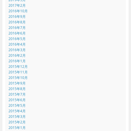
2017年2月
2016年10月
2016年9月
2016年8月
2016年7月
2016年6月
2016年5月
2016年4月
2016年3月
2016年2月
2016年1月
2015年12月
2015年11月
2015年10月
2015年9月
2015年8月
2015年7月
2015年6月
2015年5月
2015年4月
2015年3月
2015年2月
2015年1月