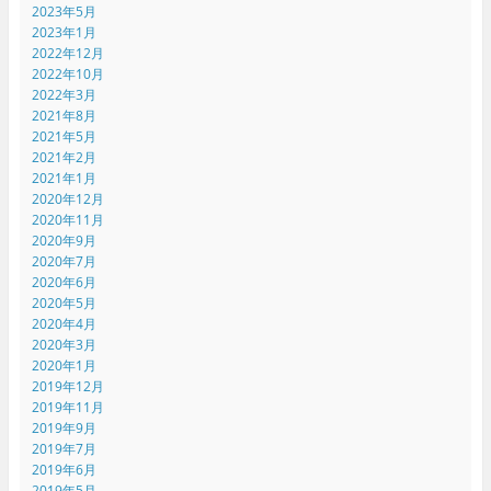
2023年5月
2023年1月
2022年12月
2022年10月
2022年3月
2021年8月
2021年5月
2021年2月
2021年1月
2020年12月
2020年11月
2020年9月
2020年7月
2020年6月
2020年5月
2020年4月
2020年3月
2020年1月
2019年12月
2019年11月
2019年9月
2019年7月
2019年6月
2019年5月