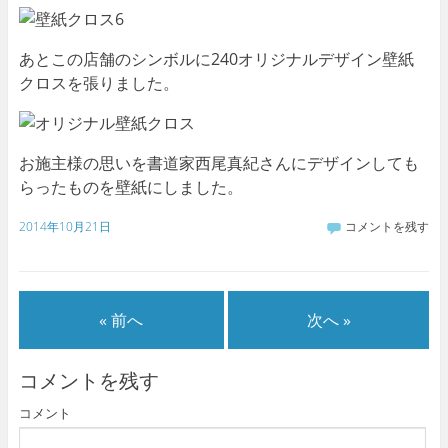
あとこの店舗のシンボルに240オリジナルデザイン壁紙
クロスを張りました。
お施主様の思いを書道家西尾真紀さんにデザインしても
らったものを壁紙にしました。
2014年10月21日
コメントを残す
« 前へ
次へ »
コメントを残す
コメント