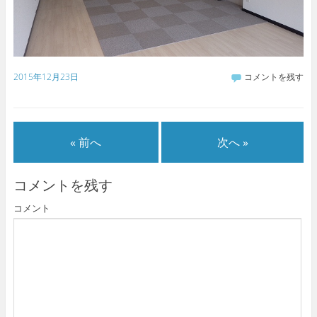
2015年12月23日
コメントを残す
« 前へ
次へ »
コメントを残す
コメント