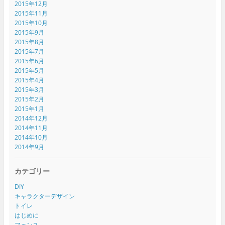
2015年12月
2015年11月
2015年10月
2015年9月
2015年8月
2015年7月
2015年6月
2015年5月
2015年4月
2015年3月
2015年2月
2015年1月
2014年12月
2014年11月
2014年10月
2014年9月
カテゴリー
DIY
キャラクターデザイン
トイレ
はじめに
フェンス