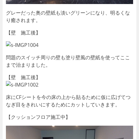
グレーだった奥の壁紙も淡いグリーンになり、明るくな
り癒されます。
【壁 施工後】
問題のスイッチ周りの壁も塗り壁風の壁紙を使ってここ
まで治まりました。
【壁 施工後】
床にCFシートを今の床の上から貼るために仮に広げてつ
なぎ目をきれいにするためにカットしていきます。
【クッションフロア施工中】