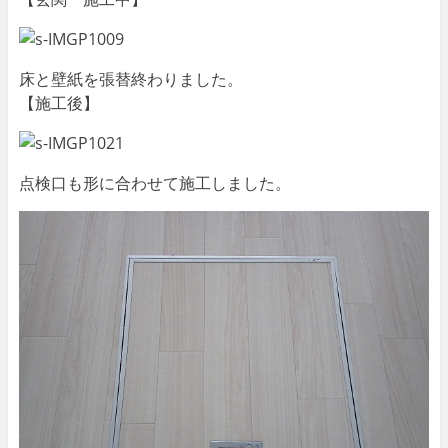
床と壁紙を張替終わりました。
【施工後】
点検口も形に合わせて施工しました。