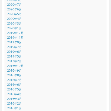
2020年7月
2020年6月
2020年5月
2020年4月
2020年3月
2020年1月
2019年12月
2019年11月
2019年9月
2019年7月
2019年6月
2019年5月
2017年2月
2016年10月
2016年9月
2016年8月
2016年7月
2016年6月
2016年5月
2016年4月
2016年3月
2016年2月
2016年1月