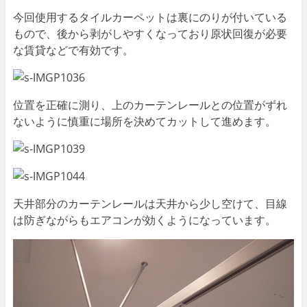
今回使用するタイルカーペットは裏にのりが付いている
もので、後から剥がしやすくなっており原状回復が必要
な賃貸などで有効です。
位置を正確に測り、上のカーテンレールとの位置がずれ
ないように慎重に場所を決めてカットして進めます。
天井部分のカーテンレールは天井から少し空けて、目線
は防ぎながらもエアコンが効くようになっています。