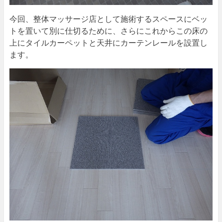
今回、整体マッサージ店として施術するスペースにベッ
トを置いて別に仕切るために、さらにこれからこの床の
上にタイルカーペットと天井にカーテンレールを設置し
ます。