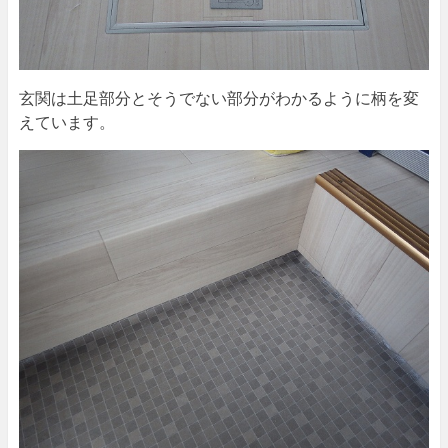
玄関は土足部分とそうでない部分がわかるように柄を変
えています。