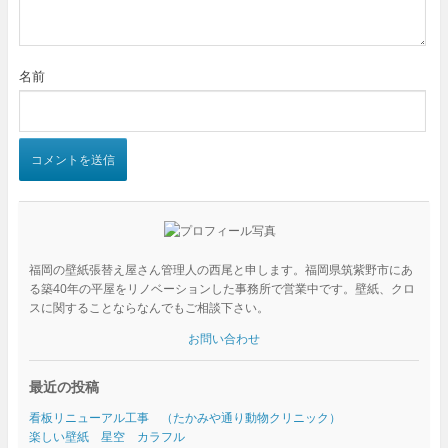
名前
福岡の壁紙張替え屋さん管理人の西尾と申します。福岡県筑紫野市にあ
る築40年の平屋をリノベーションした事務所で営業中です。壁紙、クロ
スに関することならなんでもご相談下さい。
お問い合わせ
最近の投稿
看板リニューアル工事 （たかみや通り動物クリニック）
楽しい壁紙 星空 カラフル